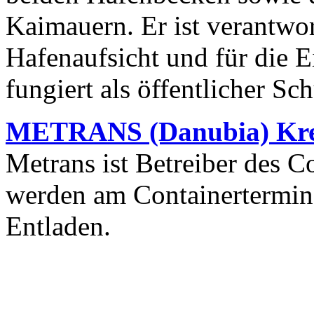
Kaimauern. Er ist verantwor
Hafenaufsicht und für die 
fungiert als öffentlicher Sc
METRANS (Danubia) K
Metrans ist Betreiber des C
werden am Containertermin
Entladen.