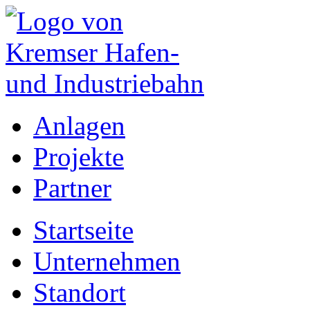
Anlagen
Projekte
Partner
Startseite
Unternehmen
Standort