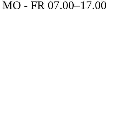
MO - FR 07.00–17.00