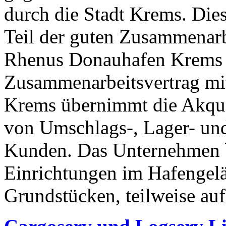
durch die Stadt Krems. Dies
Teil der guten Zusammenar
Rhenus Donauhafen Krems 
Zusammenarbeitsvertrag mi
Krems übernimmt die Akqui
von Umschlags-, Lager- und
Kunden. Das Unternehmen b
Einrichtungen im Hafengelä
Grundstücken, teilweise au