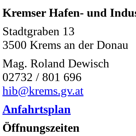
Kremser Hafen- und Indu
Stadtgraben 13
3500 Krems an der Donau
Mag. Roland Dewisch
02732 / 801 696
hib@krems.gv.at
Anfahrtsplan
Öffnungszeiten