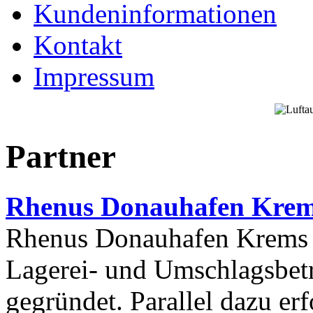
Kundeninformationen
Kontakt
Impressum
Partner
Rhenus Donauhafen Kre
Rhenus Donauhafen Krems 
Lagerei- und Umschlagsbet
gegründet. Parallel dazu er